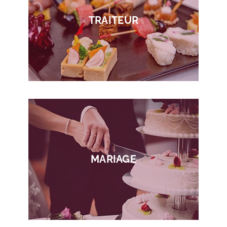
TRAITEUR
MARIAGE