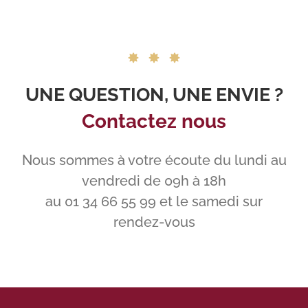
UNE QUESTION, UNE ENVIE ?
Contactez nous
Nous sommes à votre écoute du lundi au
vendredi de 09h à 18h
au 01 34 66 55 99 et le samedi sur
rendez-vous