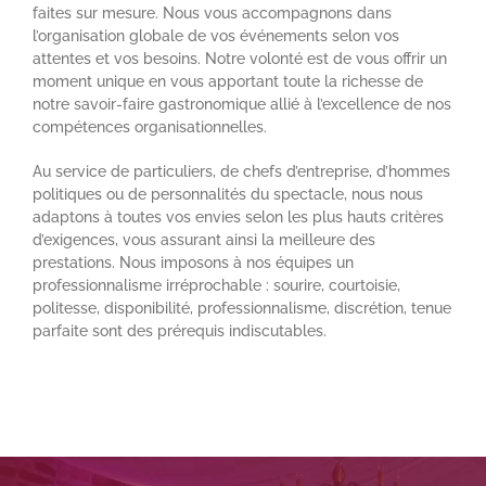
faites sur mesure. Nous vous accompagnons dans
l’organisation globale de vos événements selon vos
attentes et vos besoins. Notre volonté est de vous offrir un
moment unique en vous apportant toute la richesse de
notre savoir-faire gastronomique allié à l’excellence de nos
compétences organisationnelles.
Au service de particuliers, de chefs d’entreprise, d’hommes
politiques ou de personnalités du spectacle, nous nous
adaptons à toutes vos envies selon les plus hauts critères
d’exigences, vous assurant ainsi la meilleure des
prestations. Nous imposons à nos équipes un
professionnalisme irréprochable : sourire, courtoisie,
politesse, disponibilité, professionnalisme, discrétion, tenue
parfaite sont des prérequis indiscutables.