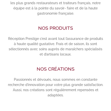
les plus grands restaurateurs et traiteurs français, notre
équipe est à la pointe du savoir- faire et de la haute
gastronomie française.
NOS PRODUITS
Réception Prestige c’est avant tout l’assurance de produits
à haute qualité gustative. Frais et de saison, ils sont
sélectionnés avec soins auprès de maraîchers spécialisés
et d’artisans locaux.
NOS CRÉATIONS
Passionnés et dévoués, nous sommes en constante
recherche d’innovation pour votre plus grande satisfaction.
Aussi, nos créations sont régulièrement repensées et
adaptées.