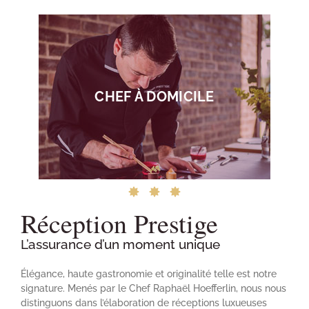
CHEF À DOMICILE
Réception Prestige
L’assurance d’un moment unique
Élégance, haute gastronomie et originalité telle est notre
signature. Menés par le Chef Raphaël Hoefferlin, nous nous
distinguons dans l’élaboration de réceptions luxueuses