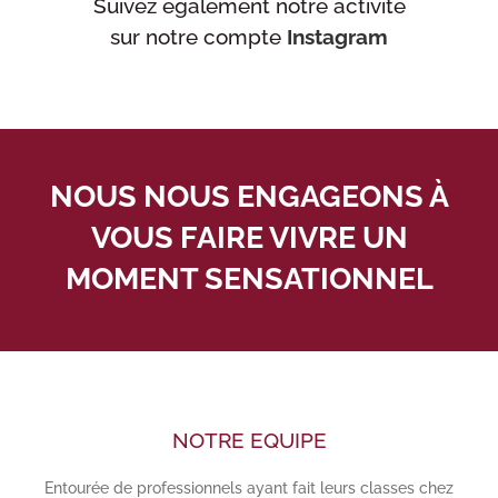
Suivez également notre activité
sur notre compte
Instagram
NOUS NOUS ENGAGEONS À
VOUS FAIRE VIVRE UN
MOMENT SENSATIONNEL
NOTRE EQUIPE
Entourée de professionnels ayant fait leurs classes chez