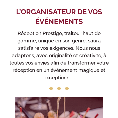
L’ORGANISATEUR DE VOS
ÉVÉNEMENTS
Réception Prestige, traiteur haut de
gamme, unique en son genre, saura
satisfaire vos exigences. Nous nous
adaptons, avec originalité et créativité, à
toutes vos envies afin de transformer votre
réception en un événement magique et
exceptionnel.